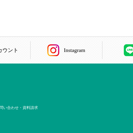
カウント
Instagram
問い合わせ・資料請求