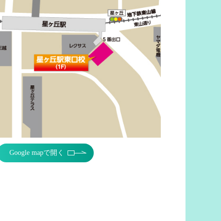
Google mapで開く