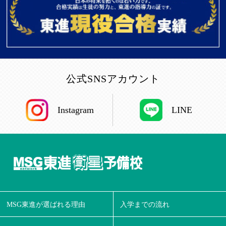
公式SNSアカウント
Instagram
LINE
MSG東進が選ばれる理由
入学までの流れ