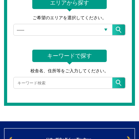
エリアから探す
ご希望のエリアを選択してください。
キーワードで探す
校舎名、住所等をご入力してください。