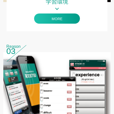
学習環境
MORE
Reason
03