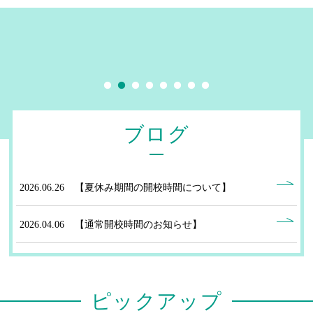
ブログ
2026.06.26
【夏休み期間の開校時間について】
2026.04.06
【通常開校時間のお知らせ】
2026.02.09
【春休み期間の開校時間について】
ピックアップ
2026.02.09
【通常開校時間のお知らせ】