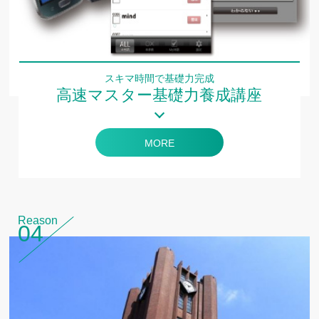
スキマ時間で基礎力完成
高速マスター基礎力養成講座
MORE
Reason
04