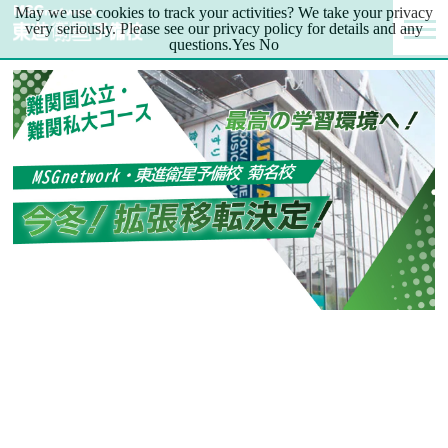
May we use cookies to track your activities? We take your privacy
very seriously. Please see our privacy policy for details and any
questions.
Yes
No