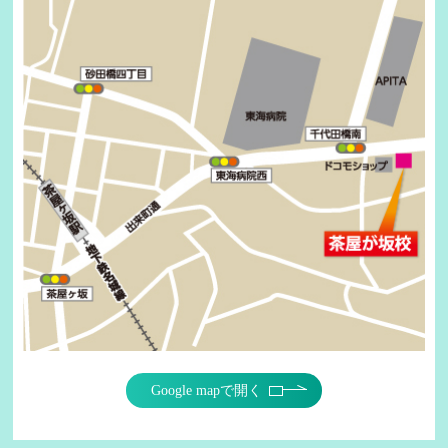
Google mapで開く