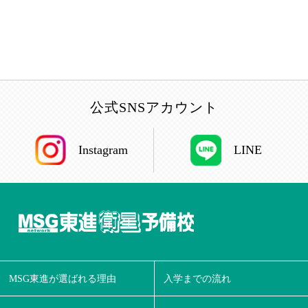
公式SNSアカウント
Instagram
LINE
MSG東進が選ばれる理由
入学までの流れ