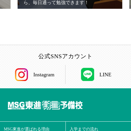
ら、毎日通って勉強できます！
公式SNSアカウント
Instagram
LINE
MSG東進が選ばれる理由
入学までの流れ