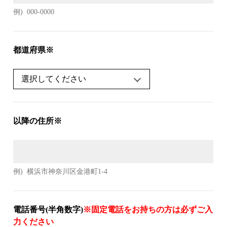
例)
000-0000
都道府県※
以降の住所※
例)
横浜市神奈川区金港町1-4
電話番号(半角数字)
※固定電話をお持ちの方は必ずご入
力ください