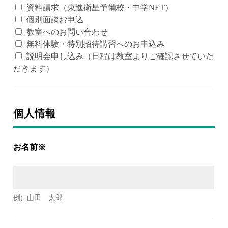
資料請求（東進衛星予備校・中学NET）
個別面談お申込
教室へのお問い合わせ
無料体験・特別招待講習へのお申込み
説明会申し込み（日程は教室よりご確認させていた
だきます）
個人情報
お名前※
例)
山田 太郎