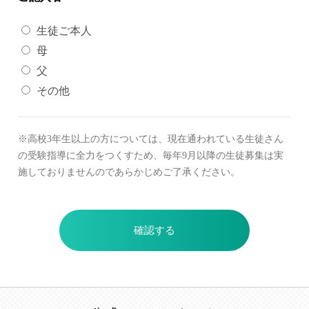
生徒ご本人
母
父
その他
※高校3年生以上の方については、現在通われている生徒さん
の受験指導に全力をつくすため、毎年9月以降の生徒募集は実
施しておりませんのであらかじめご了承ください。