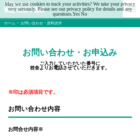
May we use cookies to track your activities? We take your privacy
very seriously. Please see our privacy policy for details and any
questions.
Yes
No
ホーム
>
お問い合わせ・資料請求
お問い合わせ・お申込み
ご入力していただいた番号に
校舎よりお電話させていただきます。
※印は必須項目です。
お問い合わせ内容
お問合せ内容※