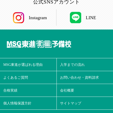
公式SNSアカウント
Instagram
LINE
MSG東進が選ばれる理由
入学までの流れ
よくあるご質問
お問い合わせ・資料請求
合格実績
会社概要
個人情報保護方針
サイトマップ