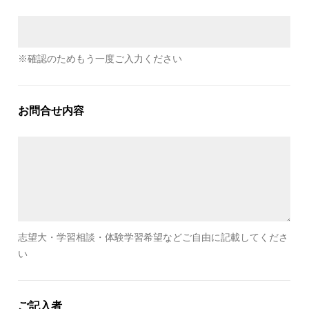
※確認のためもう一度ご入力ください
お問合せ内容
志望大・学習相談・体験学習希望などご自由に記載してくださ
い
ご記入者