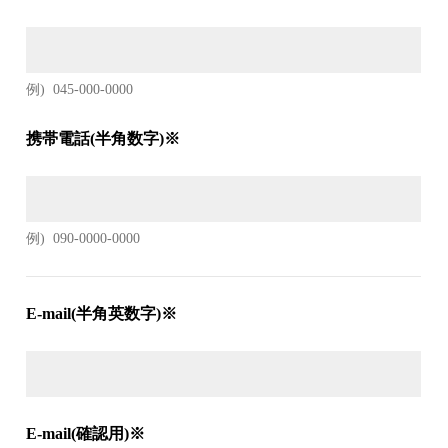
例)
045-000-0000
携帯電話(半角数字)※
例)
090-0000-0000
E-mail(半角英数字)※
E-mail(確認用)※