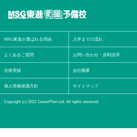
MSG東進が選ばれる理由
入学までの流れ
よくあるご質問
お問い合わせ・資料請求
合格実績
会社概要
個人情報保護方針
サイトマップ
Copyright (c) 2021 CareerPlan Ltd. All rights reserved.